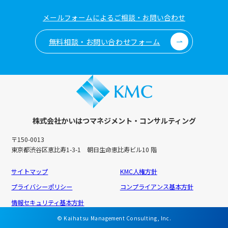
メールフォームによるご相談・お問い合わせ
無料相談・お問い合わせフォーム
株式会社かいはつマネジメント・コンサルティング
〒150-0013
東京都渋谷区恵比寿1-3-1 朝日生命恵比寿ビル10 階
サイトマップ
KMC人権方針
プライバシーポリシー
コンプライアンス基本方針
情報セキュリティ基本方針
© Kaihatsu Management Consulting, Inc.