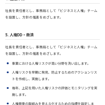
社長を責任者とし、事務局として「ビジネスと人権」チーム
を設置し、方針の推進をめざします。
5. 人権DD・救済
社長を責任者とし、事務局として「ビジネスと人権」チーム
を設置し、方針の推進をめざします。
事業における人権リスクが高い分野を洗い出します。
人権リスクを早期に発見、防止するためのアクションリス
トを作成し、実施します。
毎年、上記を用いた人権リスクの評価とモニタリングを実
施します。
人権尊重の取組みを見える化するための指標を設定しま