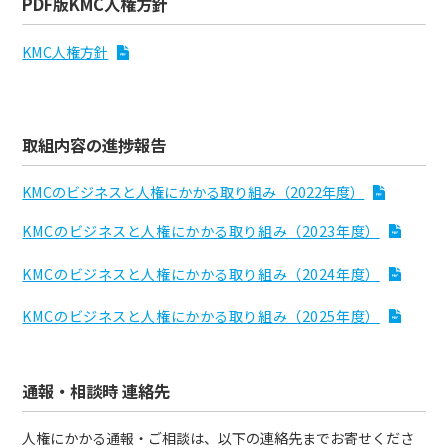
PDF版KMC人権方針
KMC人権方針
取組内容の進捗報告
KMCのビジネスと人権にかかる取り組み（2022年度）
KMCのビジネスと人権にかかる取り組み（2023年度）
KMCのビジネスと人権にかかる取り組み（2024年度）
KMCのビジネスと人権にかかる取り組み（2025年度）
通報・相談時 連絡先
人権にかかる通報・ご相談は、以下の連絡先までお寄せくださ