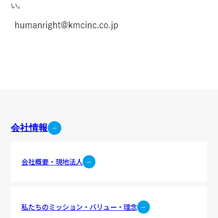
い。
会社情報
会社概要・現地法人
私たちのミッション・バリュー・理念