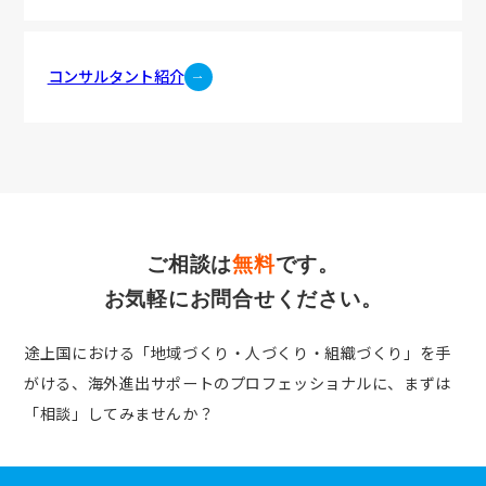
コンサルタント紹介
ご相談は
無料
です。
お気軽にお問合せください。
途上国における「地域づくり・人づくり・組織づくり」を手
がける、
海外進出サポートのプロフェッショナルに、まずは
「相談」してみませんか？