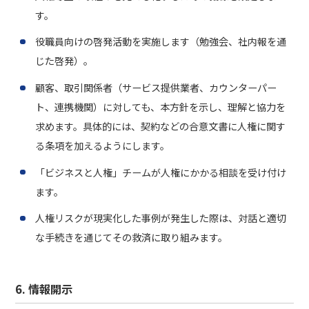
す。
役職員向けの啓発活動を実施します（勉強会、社内報を通
じた啓発）。
顧客、取引関係者（サービス提供業者、カウンターパー
ト、連携機関）に対しても、本方針を示し、理解と協力を
求めます。具体的には、契約などの合意文書に人権に関す
る条項を加えるようにします。
「ビジネスと人権」チームが人権にかかる相談を受け付け
ます。
人権リスクが現実化した事例が発生した際は、対話と適切
な手続きを通じてその救済に取り組みます。
6. 情報開示