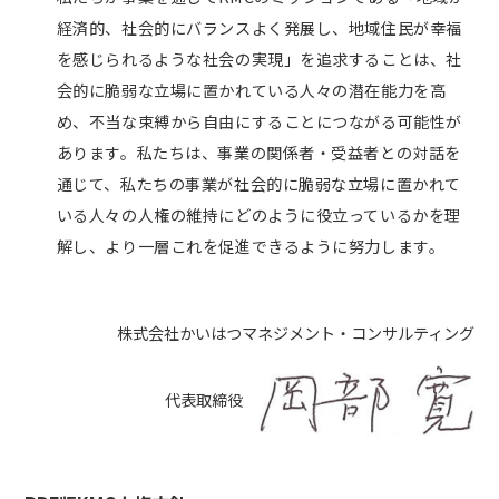
経済的、社会的にバランスよく発展し、地域住民が幸福
を感じられるような社会の実現」を追求することは、社
会的に脆弱な立場に置かれている人々の潜在能力を高
め、不当な束縛から自由にすることにつながる可能性が
あります。私たちは、事業の関係者・受益者との対話を
通じて、私たちの事業が社会的に脆弱な立場に置かれて
いる人々の人権の維持にどのように役立っているかを理
解し、より一層これを促進できるように努力します。
株式会社かいはつマネジメント・コンサルティング
代表取締役