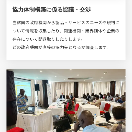
協力体制構築に係る協議・交渉
当該国の政府機関から製品・サービスのニーズや規制に
ついて情報を収集したり、関連機関・業界団体や企業の
存在について聞き取りしたりします。
どの政府機関が直接の協力先となるか調査します。