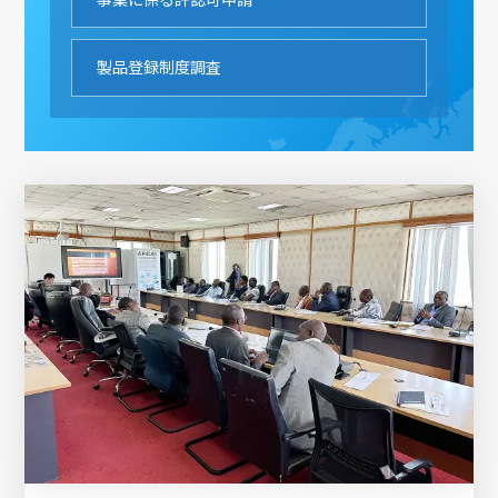
製品登録制度調査