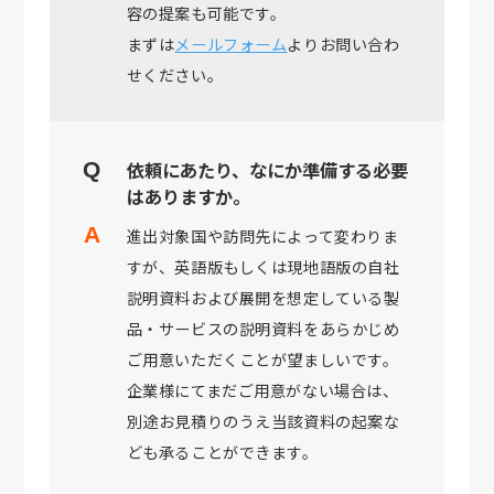
容の提案も可能です。
まずは
メールフォーム
よりお問い合わ
せください。
依頼にあたり、なにか準備する必要
はありますか。
進出対象国や訪問先によって変わりま
すが、英語版もしくは現地語版の自社
説明資料および展開を想定している製
品・サービスの説明資料をあらかじめ
ご用意いただくことが望ましいです。
企業様にてまだご用意がない場合は、
別途お見積りのうえ当該資料の起案な
ども承ることができます。