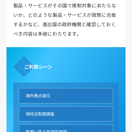
製品・サービスがその国で規制対象にあたらな
いか、どのような製品・サービスが政策に合致
するかなど、進出国の政府機関と確認しておく
べき内容は多岐にわたります。
ご利用シーン
海外拠点設立
現地法制度調査
事業に係る許認可申請