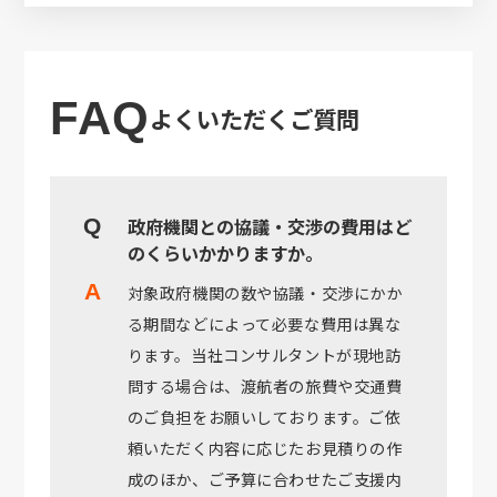
FAQ
よくいただくご質問
政府機関との協議・交渉の費用はど
のくらいかかりますか。
対象政府機関の数や協議・交渉にかか
る期間などによって必要な費用は異な
ります。当社コンサルタントが現地訪
問する場合は、渡航者の旅費や交通費
のご負担をお願いしております。ご依
頼いただく内容に応じたお見積りの作
成のほか、ご予算に合わせたご支援内