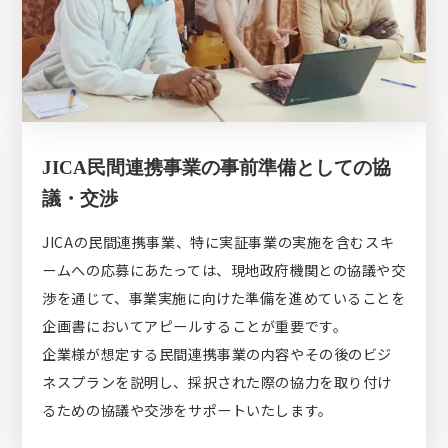
JICA民間連携事業の事前準備としての協
議・交渉
JICAの民間連携事業、特に実証事業の実施を含むスキ
ームへの応募にあたっては、現地政府機関との協議や交
渉を通じて、事業実施に向けた準備を進めていることを
企画書においてアピールすることが重要です。
企業様が想定する民間連携事業の内容やその後のビジ
ネスプランを説明し、採択された際の協力を取り付け
るための協議や交渉をサポートいたします。