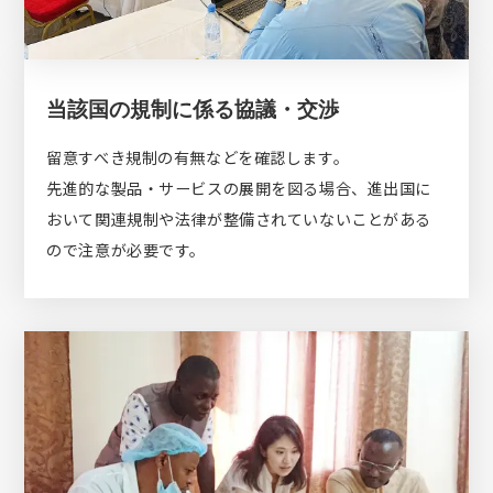
当該国の規制に係る協議・交渉
留意すべき規制の有無などを確認します。
先進的な製品・サービスの展開を図る場合、進出国に
おいて関連規制や法律が整備されていないことがある
ので注意が必要です。