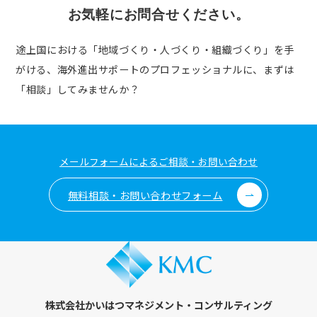
お気軽にお問合せください。
途上国における「地域づくり・人づくり・組織づくり」を手
がける、
海外進出サポートのプロフェッショナルに、まずは
「相談」してみませんか？
メールフォームによるご相談・お問い合わせ
無料相談・お問い合わせフォーム
株式会社かいはつマネジメント・コンサルティング