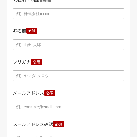
お名前
フリガナ
メールアドレス
メールアドレス確認