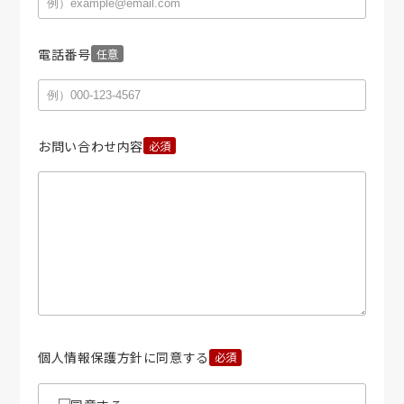
電話番号
お問い合わせ内容
個人情報保護方針に同意する