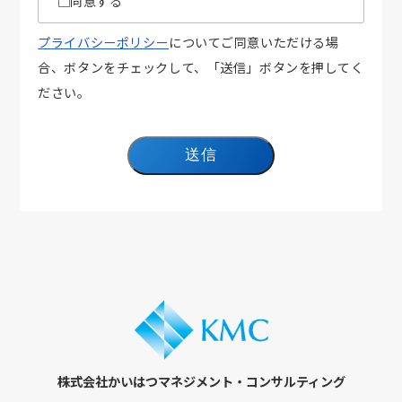
同意する
プライバシーポリシー
についてご同意いただける場
合、ボタンをチェックして、「送信」ボタンを押してく
ださい。
株式会社かいはつマネジメント・コンサルティング