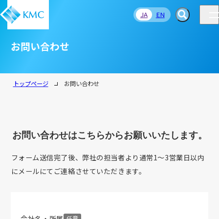
JA
EN
お問い合わせ
トップページ
お問い合わせ
お問い合わせはこちらからお願いいたします。
フォーム送信完了後、弊社の担当者より通常1～3営業日以内
にメールにてご連絡させていただきます。
会社名・所属