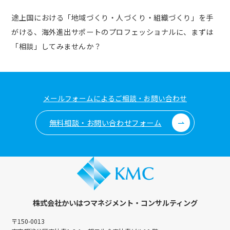
途上国における「地域づくり・人づくり・組織づくり」を手
がける、
海外進出サポートのプロフェッショナルに、まずは
「相談」してみませんか？
メールフォームによるご相談・お問い合わせ
無料相談・お問い合わせフォーム
株式会社かいはつマネジメント・コンサルティング
〒150-0013