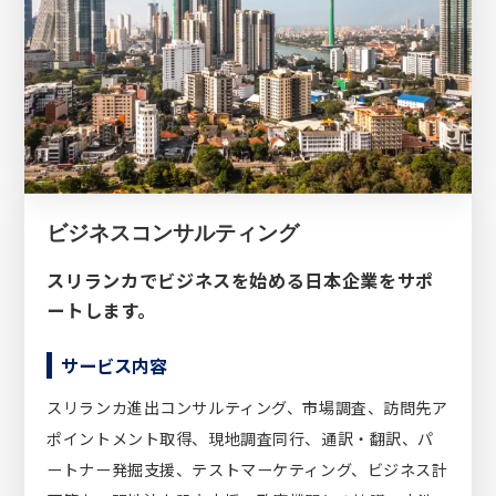
ビジネスコンサルティング
スリランカでビジネスを始める日本企業をサポ
ートします。
サービス内容
スリランカ進出コンサルティング、市場調査、訪問先ア
ポイントメント取得、現地調査同行、通訳・翻訳、パ
ートナー発掘支援、テストマーケティング、ビジネス計