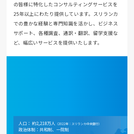
の皆様に特化したコンサルティングサービスを
25年以上にわたり提供しています。スリランカ
での豊かな経験と専門知識を活かし、ビジネス
サポート、各種調査、通訳・翻訳、留学支援な
ど、幅広いサービスを提供いたします。
人口： 約2,218万人
（2022年：スリランカ中央銀行）
政治体制：共和制、一院制