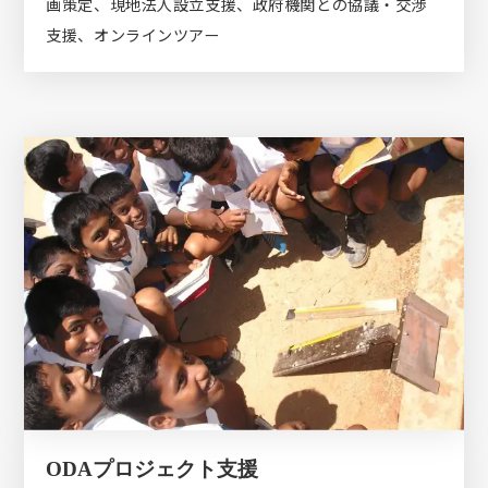
画策定、現地法人設立支援、政府機関との協議・交渉
支援、オンラインツアー
ODAプロジェクト支援