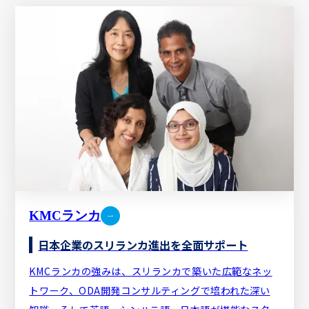
KMCランカ
日本企業のスリランカ進出を全面サポート
KMCランカの強みは、スリランカで築いた広範なネッ
トワーク、ODA開発コンサルティングで培われた深い