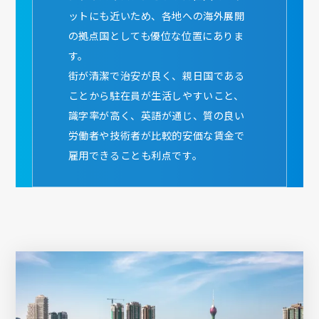
ットにも近いため、各地への海外展開
の拠点国としても優位な位置にありま
す。
街が清潔で治安が良く、親日国である
ことから駐在員が生活しやすいこと、
識字率が高く、英語が通じ、質の良い
労働者や技術者が比較的安価な賃金で
雇用できることも利点です。