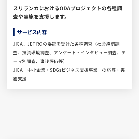
スリランカにおけるODAプロジェクトの各種調
査や実施を支援します。
サービス内容
JICA、JETROの委託を受けた各種調査（社会経済調
査、投資環境調査、アンケート・インタビュー調査、テ
ーマ別調査、事後評価等）
JICA「中小企業・SDGsビジネス支援事業」の応募・実
施支援