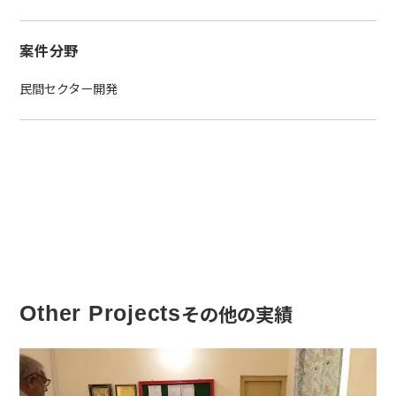
案件分野
民間セクター開発
その他の実績
Other Projects