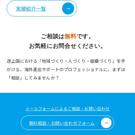
実績紹介一覧
ご相談は
無料
です。
お気軽にお問合せください。
途上国における「地域づくり・人づくり・組織づくり」を手
がける、
海外進出サポートのプロフェッショナルに、まずは
「相談」してみませんか？
メールフォームによるご相談・お問い合わせ
無料相談・お問い合わせフォーム