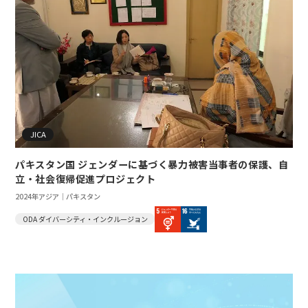
JICA
パキスタン国 ジェンダーに基づく暴力被害当事者の保護、自
立・社会復帰促進プロジェクト
2024年
アジア｜パキスタン
ODA ダイバーシティ・インクルージョン