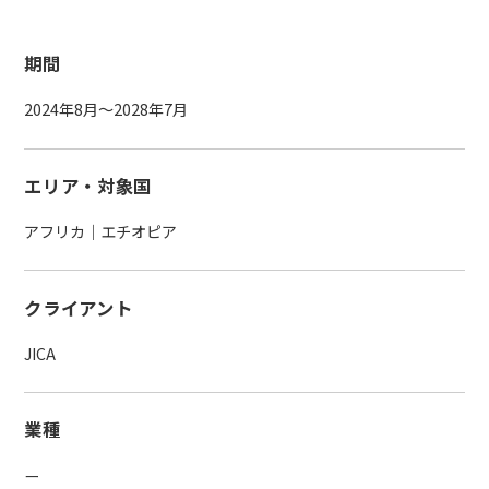
期間
2024年8月～2028年7月
エリア・対象国
アフリカ｜エチオピア
クライアント
JICA
業種
ー