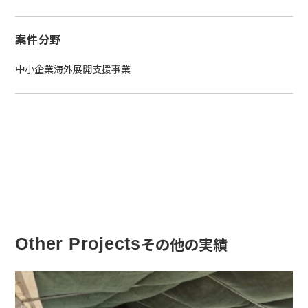
案件分野
中小企業海外展開支援事業
その他の実績
Other Projects