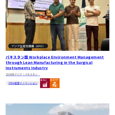
アジア生産性機構（APO）
パキスタン国 Workplace Environment Management
through Lean Manufacturing in the Surgical
Instruments Industry
2024年
アジア｜パキスタン
ODA 経営イノベーション