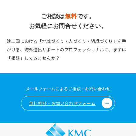
ご相談は
無料
です。
お気軽にお問合せください。
途上国における「地域づくり・人づくり・組織づくり」を手
がける、
海外進出サポートのプロフェッショナルに、まずは
「相談」してみませんか？
メールフォームによるご相談・お問い合わせ
無料相談・お問い合わせフォーム