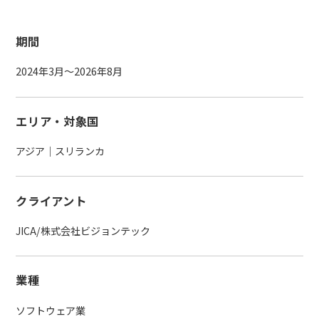
期間
2024年3月～2026年8月
エリア・対象国
アジア｜スリランカ
クライアント
JICA/株式会社ビジョンテック
業種
ソフトウェア業