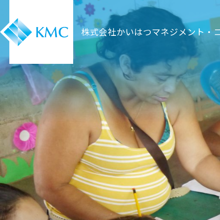
株式会社かいはつマネジメント・