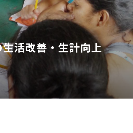
の生活改善・生計向上