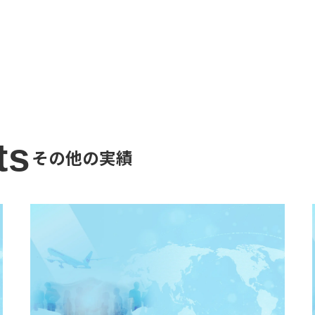
ts
その他の実績