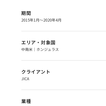
期間
2015年1月〜2020年4月
エリア・対象国
中南米｜ホンジュラス
クライアント
JICA
業種