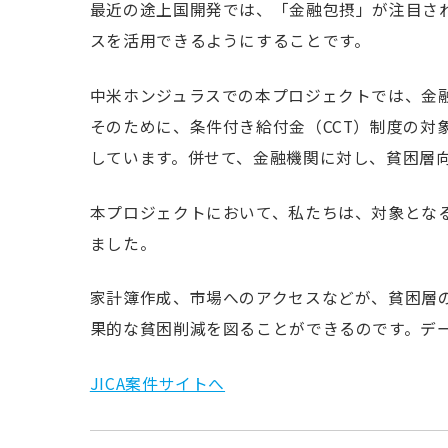
最近の途上国開発では、「金融包摂」が注目さ
スを活用できるようにすることです。
中米ホンジュラスでの本プロジェクトでは、金
そのために、条件付き給付金（CCT）制度の
しています。併せて、金融機関に対し、貧困層
本プロジェクトにおいて、私たちは、対象とな
ました。
家計簿作成、市場へのアクセスなどが、貧困層
果的な貧困削減を図ることができるのです。デ
JICA案件サイトへ