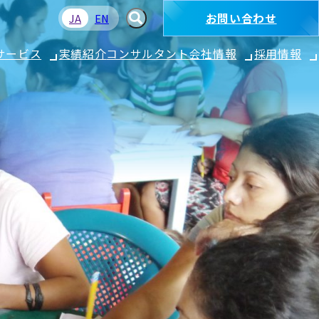
お問い合わせ
JA
EN
サービス
実績紹介
コンサルタント
会社情報
採用情報