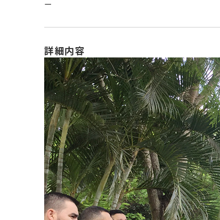
ー
詳細内容