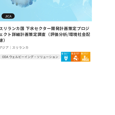
JICA
スリランカ国 下水セクター開発計画策定プロジ
ェクト詳細計画策定調査（評価分析/環境社会配
慮）
アジア｜スリランカ
ODA ウェルビーイング・ソリューション