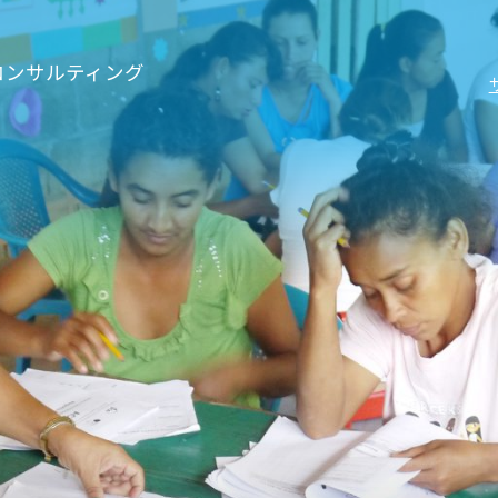
コンサルティング