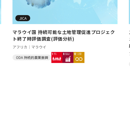
JICA
マラウイ国 持続可能な土地管理促進プロジェク
ト終了時評価調査(評価分析)
アフリカ｜マラウイ
ODA 持続的農業振興