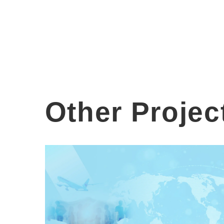
Other Projec