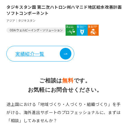
タジキスタン国 第二次ハトロン州ハマニド地区給水改善計画
ソフトコンポーネント
アジア｜タジキスタン
ODA ウェルビーイング・ソリューション
実績紹介一覧
ご相談は
無料
です。
お気軽にお問合せください。
途上国における「地域づくり・人づくり・組織づくり」を手
がける、
海外進出サポートのプロフェッショナルに、まずは
「相談」してみませんか？