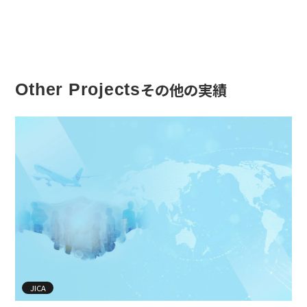
その他の実績
Other Projects
JICA