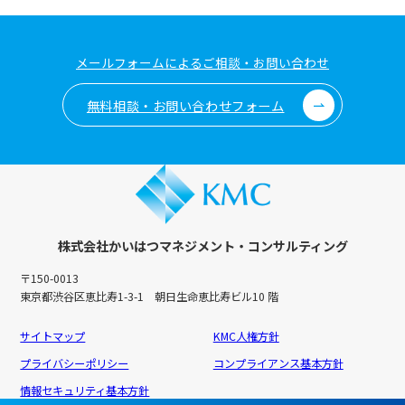
メールフォームによるご相談・お問い合わせ
無料相談・お問い合わせフォーム
株式会社かいはつマネジメント・コンサルティング
〒150-0013
東京都渋谷区恵比寿1-3-1 朝日生命恵比寿ビル10 階
サイトマップ
KMC人権方針
プライバシーポリシー
コンプライアンス基本方針
情報セキュリティ基本方針