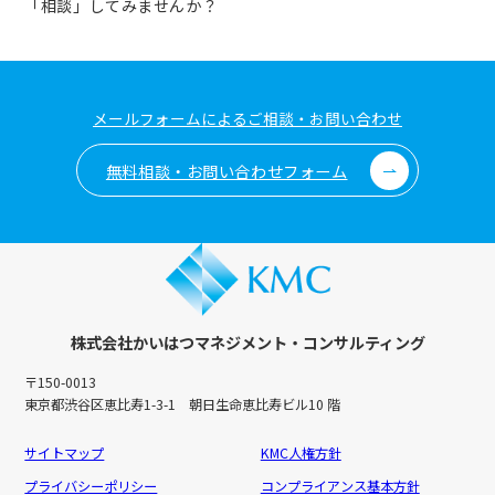
「相談」してみませんか？
メールフォームによるご相談・お問い合わせ
無料相談・お問い合わせフォーム
株式会社かいはつマネジメント・コンサルティング
〒150-0013
東京都渋谷区恵比寿1-3-1 朝日生命恵比寿ビル10 階
サイトマップ
KMC人権方針
プライバシーポリシー
コンプライアンス基本方針