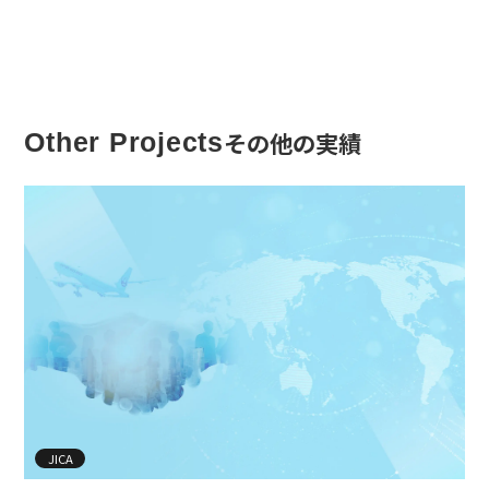
その他の実績
Other Projects
JICA