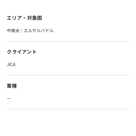
エリア・対象国
中南米｜エルサルバドル
クライアント
JICA
業種
ー