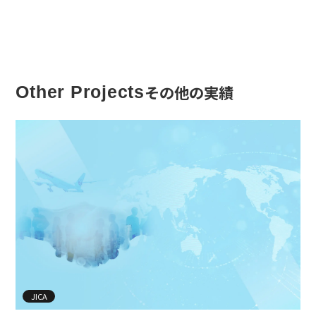
その他の実績
Other Projects
JICA