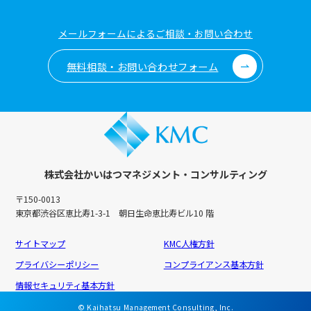
メールフォームによるご相談・お問い合わせ
無料相談・お問い合わせフォーム
株式会社かいはつマネジメント・コンサルティング
〒150-0013
東京都渋谷区恵比寿1-3-1 朝日生命恵比寿ビル10 階
サイトマップ
KMC人権方針
プライバシーポリシー
コンプライアンス基本方針
情報セキュリティ基本方針
© Kaihatsu Management Consulting, Inc.