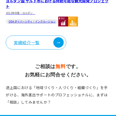
ヨルダン国 サルト市における持続可能な観光開発プロジェク
ト
2012年
中東｜ヨルダン
ODA ダイバーシティ・インクルージョン
実績紹介一覧
ご相談は
無料
です。
お気軽にお問合せください。
途上国における「地域づくり・人づくり・組織づくり」を手
がける、
海外進出サポートのプロフェッショナルに、まずは
「相談」してみませんか？