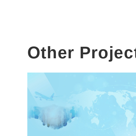
Other Projec