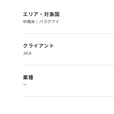
エリア・対象国
中南米｜パラグアイ
クライアント
JICA
業種
ー