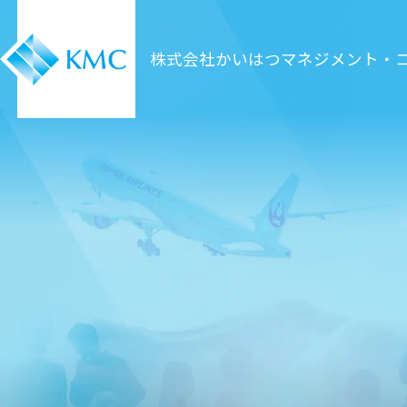
株式会社かいはつマネジメント・