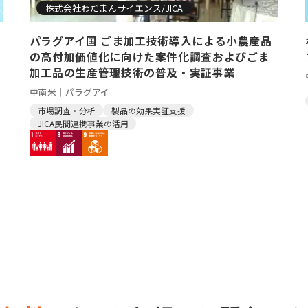
株式会社わだまんサイエンス/JICA
パラグアイ国 ごま加工技術導入による小農産品
の高付加価値化に向けた案件化調査およびごま
加工品の生産管理技術の普及・実証事業
中南米｜パラグアイ
市場調査・分析
製品の効果実証支援
JICA民間連携事業の活用