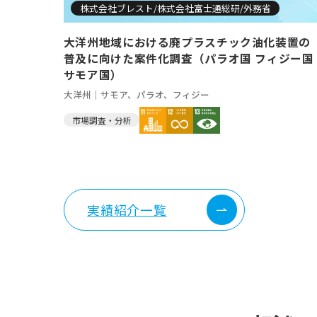
株式会社ブレスト/株式会社富士通総研/外務省
大洋州地域における廃プラスチック油化装置の
普及に向けた案件化調査（パラオ国 フィジー国
サモア国）
大洋州｜サモア、パラオ、フィジー
市場調査・分析
実績紹介一覧