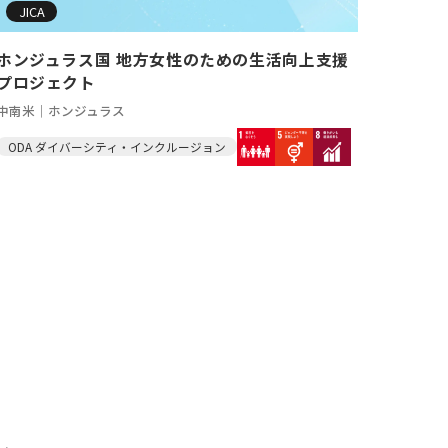
JICA
ホンジュラス国 地方女性のための生活向上支援
プロジェクト
中南米｜ホンジュラス
ODA ダイバーシティ・インクルージョン