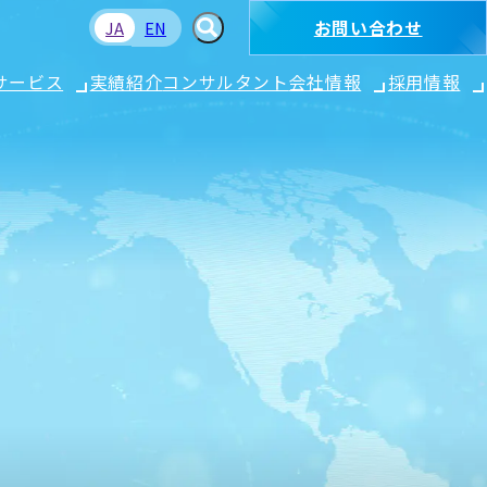
お問い合わせ
JA
EN
サービス
実績紹介
コンサルタント
会社情報
採用情報