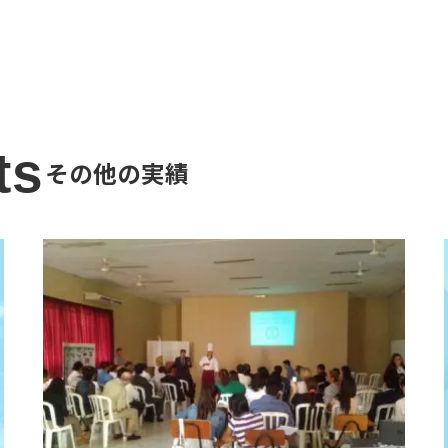
ts
その他の実績