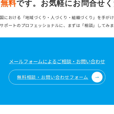
は
無料
です。
お気軽にお問合せく
国における「地域づくり・人づくり・組織づくり」を手が
サポートのプロフェッショナルに、まずは「相談」してみ
メールフォームによるご相談・お問い合わせ
無料相談・お問い合わせフォーム