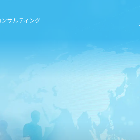
コンサルティング