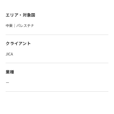
エリア・対象国
中東｜パレスチナ
クライアント
JICA
業種
ー