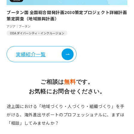
ブータン国 全国総合開発計画2030策定プロジェクト詳細計画
策定調査（地域振興計画）
アジア｜ブータン
ODA ダイバーシティ・インクルージョン
実績紹介一覧
ご相談は
無料
です。
お気軽にお問合せください。
途上国における「地域づくり・人づくり・組織づくり」を手
がける、
海外進出サポートのプロフェッショナルに、まずは
「相談」してみませんか？