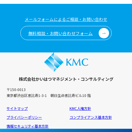
メールフォームによるご相談・お問い合わせ
無料相談・お問い合わせフォーム
株式会社かいはつマネジメント・コンサルティング
〒150-0013
東京都渋谷区恵比寿1-3-1 朝日生命恵比寿ビル10 階
サイトマップ
KMC人権方針
プライバシーポリシー
コンプライアンス基本方針
情報セキュリティ基本方針