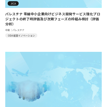
JICA
パレスチナ 零細中小企業向けビジネス開発サービス強化プロ
ジェクトの終了時評価及び次期フェーズの枠組み検討（評価
分析）
中東｜パレスチナ
ODA 経営イノベーション