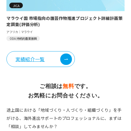
JICA
マラウイ国 市場指向の園芸作物推進プロジェクト詳細計画策
定調査(評価分析)
アフリカ｜マラウイ
ODA 持続的農業振興
実績紹介一覧
ご相談は
無料
です。
お気軽にお問合せください。
途上国における「地域づくり・人づくり・組織づくり」を手
がける、
海外進出サポートのプロフェッショナルに、まずは
「相談」してみませんか？