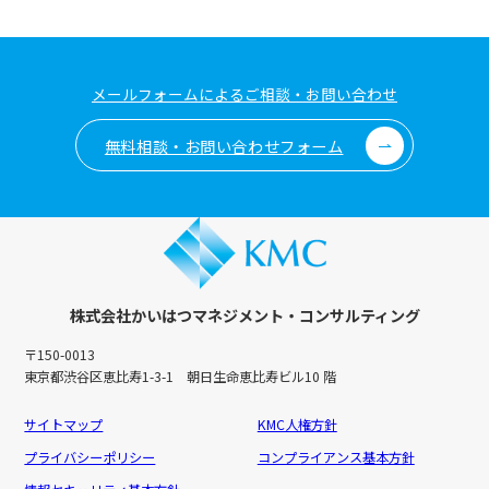
メールフォームによるご相談・お問い合わせ
無料相談・お問い合わせフォーム
株式会社かいはつマネジメント・コンサルティング
〒150-0013
東京都渋谷区恵比寿1-3-1 朝日生命恵比寿ビル10 階
サイトマップ
KMC人権方針
プライバシーポリシー
コンプライアンス基本方針