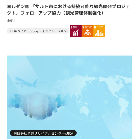
ヨルダン国 「サルト市における持続可能な観光開発プロジェ
クト」フォローアップ協力（観光管理体制強化）
中東｜
ODA ダイバーシティ・インクルージョン
有限会社そおリサイクルセンター/JICA