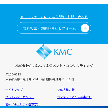
メールフォームによるご相談・お問い合わせ
無料相談・お問い合わせフォーム
株式会社かいはつマネジメント・コンサルティング
〒150-0013
東京都渋谷区恵比寿1-3-1 朝日生命恵比寿ビル10 階
サイトマップ
KMC人権方針
プライバシーポリシー
コンプライアンス基本方針
情報セキュリティ基本方針