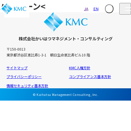
バーレーン<
JA
EN
株式会社かいはつマネジメント・コンサルティング
〒150-0013
東京都渋谷区恵比寿1-3-1 朝日生命恵比寿ビル10 階
サイトマップ
KMC人権方針
プライバシーポリシー
コンプライアンス基本方針
情報セキュリティ基本方針
© Kaihatsu Management Consulting, Inc.