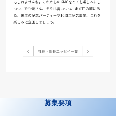
もしれませんね。これからのKMCをとても楽しみにし
つつ、でも皆さん、そうは言いつつ、まず目の前にあ
る、来年の記念パーティーや10周年記念事業、これを
楽しみに企画しましょう。
社長・部長エッセイ一覧
募集要項