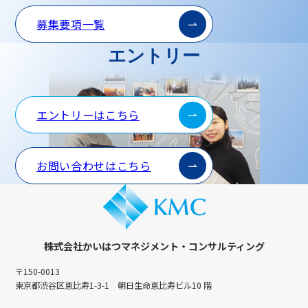
募集要項一覧
エントリー
エントリーはこちら
お問い合わせはこちら
株式会社かいはつマネジメント・コンサルティング
〒150-0013
東京都渋谷区恵比寿1-3-1 朝日生命恵比寿ビル10 階