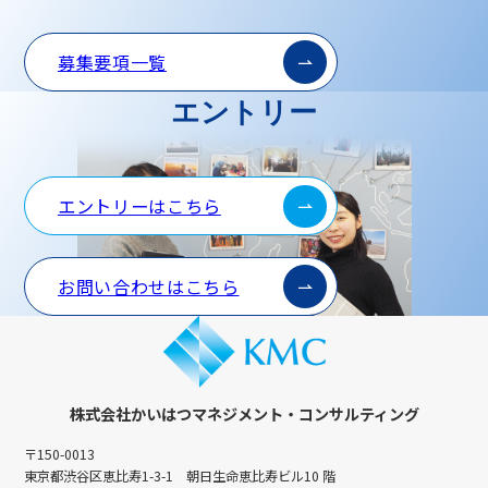
募集要項一覧
エントリー
エントリーはこちら
お問い合わせはこちら
株式会社かいはつマネジメント・コンサルティング
〒150-0013
東京都渋谷区恵比寿1-3-1 朝日生命恵比寿ビル10 階