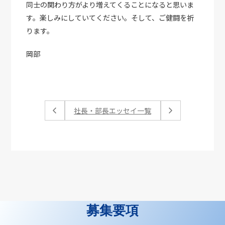
同士の関わり方がより増えてくることになると思いま
す。楽しみにしていてください。そして、ご健闘を祈
ります。
岡部
社長・部長エッセイ一覧
募集要項