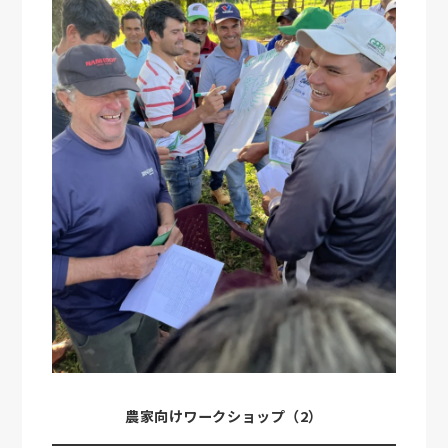
農家向けワークショップ（2）