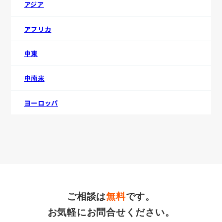
アジア
アフリカ
中東
中南米
ヨーロッパ
ご相談は
無料
です。
お気軽にお問合せください。