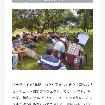
パラグアイで3年間にわたり実施してきた「農牧バリ
ューチェーン強化プロジェクト」では、トマト、マ
テ茶、豚肉の3つのバリューチェーンを対象に、さま
ざまな取り組みを行ってきました。今回から、3回に