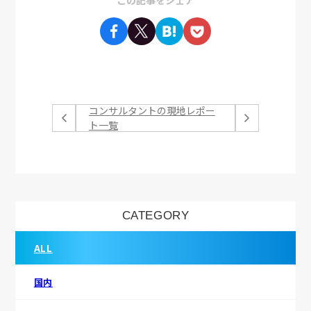
コンサルタントの現地レポー
ト一覧
CATEGORY
ALL
国内