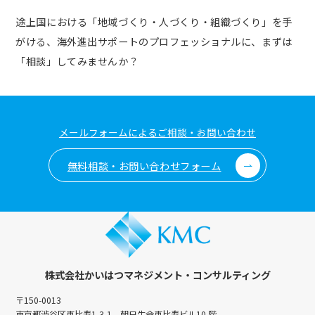
途上国における「地域づくり・人づくり・組織づくり」を手
がける、
海外進出サポートのプロフェッショナルに、まずは
「相談」してみませんか？
メールフォームによるご相談・お問い合わせ
無料相談・お問い合わせフォーム
株式会社かいはつマネジメント・コンサルティング
〒150-0013
東京都渋谷区恵比寿1-3-1 朝日生命恵比寿ビル10 階