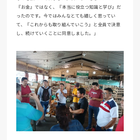
『お金』ではなく、『本当に役立つ知識と学び』だ
ったのです。今ではみんなとても嬉しく思ってい
て、『これからも取り組んでいこう』と全員で決意
し、続けていくことに同意しました。」