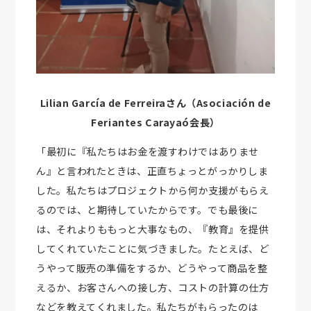
Lilian García de Ferreiraさん（Asociación de
Feriantes Carayaó会長）
「最初に『私たちはお金を渡すわけではありませ
ん』と言われたときは、正直ちょっとがっかりしま
した。私たちはプロジェクトから何か支援がもらえ
るのでは、と期待していたからです。でも最後に
は、それよりももっと大事なもの、『教育』を提供
してくれていたことに気づきました。たとえば、ど
うやって販売の準備をするか、どうやって商品を整
えるか、お客さんへの接し方、コストの計算の仕方
などを教えてくれました。私たちがもらったのは