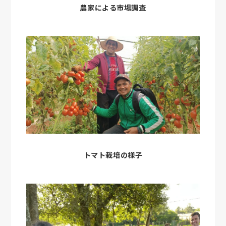
農家による市場調査
トマト栽培の様子