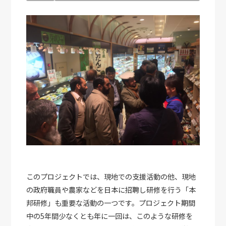
このプロジェクトでは、現地での支援活動の他、現地
の政府職員や農家などを日本に招聘し研修を行う「本
邦研修」も重要な活動の一つです。プロジェクト期間
中の5年間少なくとも年に一回は、このような研修を