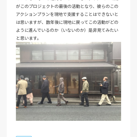
がこのプロジェクトの最後の活動となり、彼らのこの
アクションプランを現地で支援することはできないと
は思いますが、数年後に現地に戻ってこの活動がどの
ように進んでいるのか（いないのか）是非見てみたい
と思います。