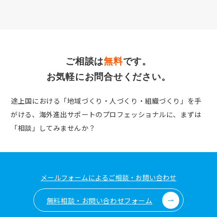
ご相談は
無料
です。
お気軽にお問合せください。
途上国における「地域づくり・人づくり・組織づくり」を手
がける、
海外進出サポートのプロフェッショナルに、まずは
「相談」してみませんか？
メールフォームによるご相談・お問い合わせ
無料相談・お問い合わせフォーム