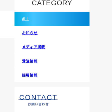
CATEGORY
ALL
お知らせ
メディア掲載
受注情報
採用情報
CONTACT
お問い合わせ