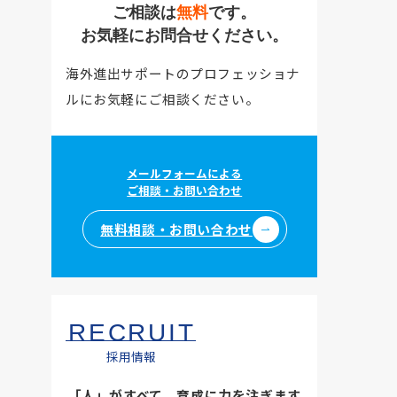
ご相談は
無料
です。
お気軽にお問合せください。
海外進出サポートのプロフェッショナ
ルにお気軽にご相談ください。
メールフォームによる
ご相談・お問い合わせ
無料相談・お問い合わせ
RECRUIT
採用情報
「人」がすべて。育成に力を注ぎます