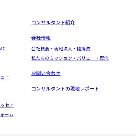
コンサルタント紹介
会社情報
MC
会社概要・現地法人・提携先
私たちのミッション・バリュー・理念
お問い合わせ
ビュー
コンサルタントの現地レポート
エッセイ
ォーム