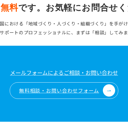
は
無料
です。
お気軽にお問合せく
国における「地域づくり・人づくり・組織づくり」を手が
サポートのプロフェッショナルに、まずは「相談」してみ
メールフォームによるご相談・お問い合わせ
無料相談・お問い合わせフォーム