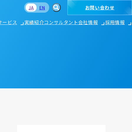
お問い合わせ
JA
EN
サービス
実績紹介
コンサルタント
会社情報
採用情報