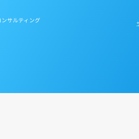
コンサルティング