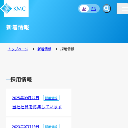
JA
EN
新着情報
トップページ
新着情報
採用情報
採用情報
2025年09月22日
採用情報
当社社員を募集しています
2023年07月19日
採用情報