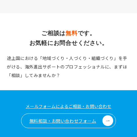
ご相談は
無料
です。
お気軽にお問合せください。
途上国における「地域づくり・人づくり・組織づくり」を手
がける、
海外進出サポートのプロフェッショナルに、まずは
「相談」してみませんか？
メールフォームによるご相談・お問い合わせ
無料相談・お問い合わせフォーム