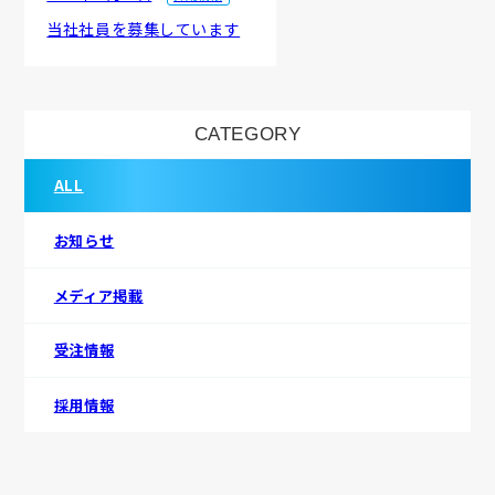
当社社員を募集しています
CATEGORY
ALL
お知らせ
メディア掲載
受注情報
採用情報