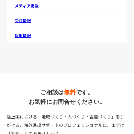
メディア掲載
受注情報
採用情報
ご相談は
無料
です。
お気軽にお問合せください。
途上国における「地域づくり・人づくり・組織づくり」を手
がける、
海外進出サポートのプロフェッショナルに、まずは
「相談」してみませんか？