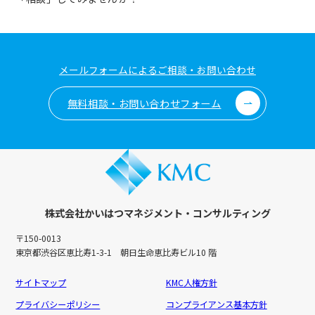
メールフォームによるご相談・お問い合わせ
無料相談・お問い合わせフォーム
株式会社かいはつマネジメント・コンサルティング
〒150-0013
東京都渋谷区恵比寿1-3-1 朝日生命恵比寿ビル10 階
サイトマップ
KMC人権方針
プライバシーポリシー
コンプライアンス基本方針