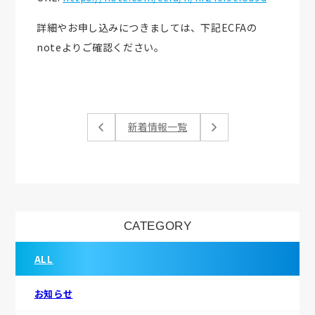
詳細やお申し込みにつきましては、下記ECFAの
noteよりご確認ください。
新着情報一覧
CATEGORY
ALL
お知らせ