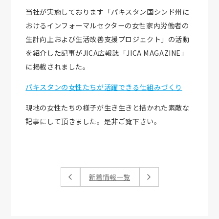
当社が実施しております「パキスタン国シンド州に
おけるインフォーマルセクターの女性家内労働者の
生計向上および生活改善支援プロジェクト」の活動
を紹介した記事がJICA広報誌「JICA MAGAZINE」
に掲載されました。
パキスタンの女性たちが活躍できる仕組みづくり
現地の女性たちの様子が生き生きと描かれた素敵な
記事にして頂きました。是非ご覧下さい。
新着情報一覧