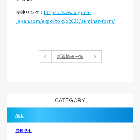
関連リンク：
https://www.digima-
japan.com/expo/tokyo2023/seminar-form/
新着情報一覧
CATEGORY
ALL
お知らせ