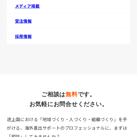
メディア掲載
受注情報
採用情報
ご相談は
無料
です。
お気軽にお問合せください。
途上国における「地域づくり・人づくり・組織づくり」を手
がける、
海外進出サポートのプロフェッショナルに、まずは
「相談」してみませんか？