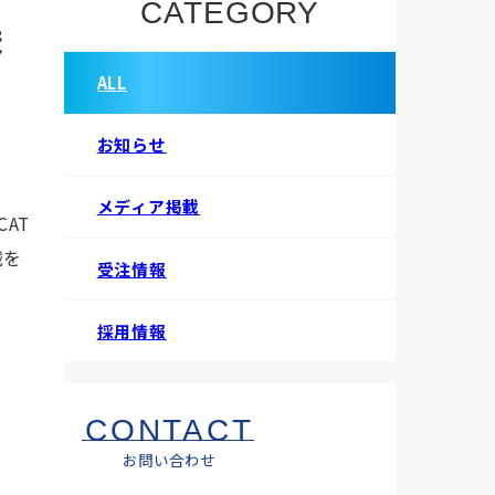
CATEGORY
ま
ALL
お知らせ
メディア掲載
AT
械を
受注情報
採用情報
CONTACT
お問い合わせ