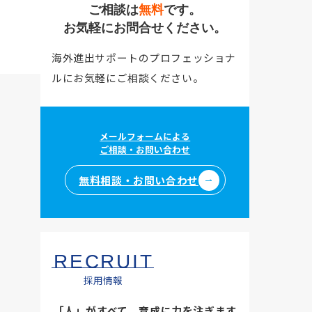
ご相談は
無料
です。
お気軽にお問合せください。
海外進出サポートのプロフェッショナ
ルにお気軽にご相談ください。
メールフォームによる
ご相談・お問い合わせ
無料相談・お問い合わせ
RECRUIT
採用情報
「人」がすべて。育成に力を注ぎます