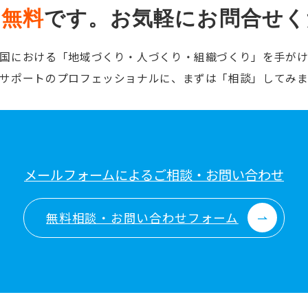
は
無料
です。
お気軽にお問合せく
国における「地域づくり・人づくり・組織づくり」を手が
サポートのプロフェッショナルに、まずは「相談」してみ
メールフォームによるご相談・お問い合わせ
無料相談・お問い合わせフォーム