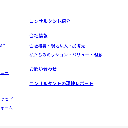
コンサルタント紹介
会社情報
MC
会社概要・現地法人・提携先
私たちのミッション・バリュー・理念
お問い合わせ
ビュー
コンサルタントの現地レポート
エッセイ
ォーム