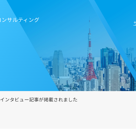
コンサルティング
のインタビュー記事が掲載されました