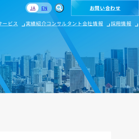
お問い合わせ
JA
EN
サービス
実績紹介
コンサルタント
会社情報
採用情報