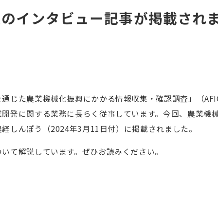
員のインタビュー記事が掲載され
通じた農業機械化振興にかかる情報収集・確認調査」（AFIC
業開発に関する業務に長らく従事しています。今回、農業機
しんぽう（2024年3月11日付）に掲載されました。
ついて解説しています。ぜひお読みください。