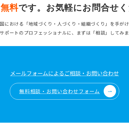
は
無料
です。
お気軽にお問合せく
国における「地域づくり・人づくり・組織づくり」を手が
サポートのプロフェッショナルに、まずは「相談」してみ
メールフォームによるご相談・お問い合わせ
無料相談・お問い合わせフォーム