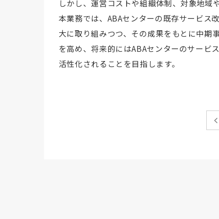
しかし、運営コストや組織体制、対象地域
本業務では、ABAセンターの既存サービス
大に取り組みつつ、その成果をもとに中期事
を高め、将来的にはABAセンターのサービ
活性化されることを目指します。