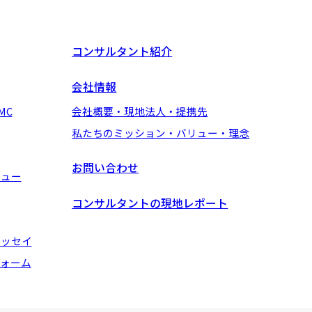
コンサルタント紹介
会社情報
MC
会社概要・現地法人・提携先
私たちのミッション・バリュー・理念
お問い合わせ
ビュー
コンサルタントの現地レポート
エッセイ
ォーム