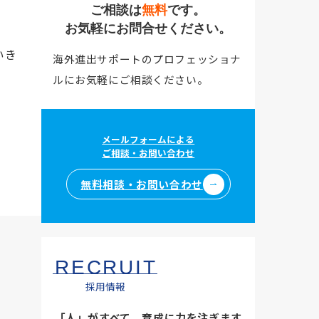
ご相談は
無料
です。
お気軽にお問合せください。
いき
海外進出サポートのプロフェッショナ
ルにお気軽にご相談ください。
メールフォームによる
ご相談・お問い合わせ
無料相談・お問い合わせ
RECRUIT
採用情報
「人」がすべて。育成に力を注ぎます