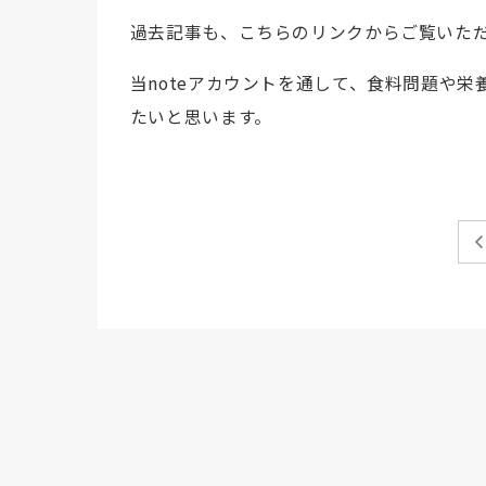
過去記事も、こちらのリンクからご覧いた
当noteアカウントを通して、食料問題や
たいと思います。