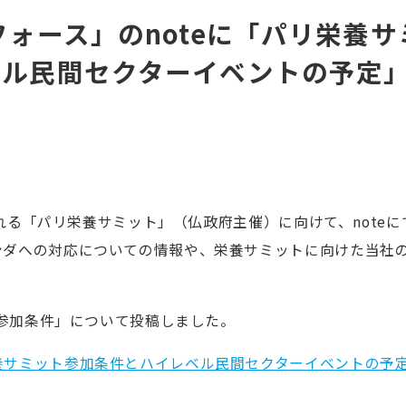
フォース」のnoteに「パリ栄養サ
ベル民間セクターイベントの予定
される「パリ栄養サミット」（仏政府主催）に向けて、noteに
ンダへの対応についての情報や、栄養サミットに向けた当社
ト参加条件」について投稿しました。
養サミット参加条件とハイレベル民間セクターイベントの予