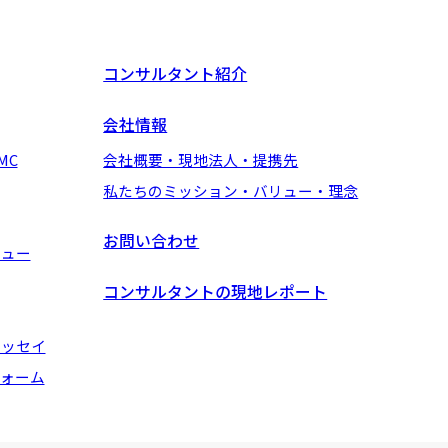
コンサルタント紹介
会社情報
MC
会社概要・現地法人・提携先
私たちのミッション・バリュー・理念
お問い合わせ
ビュー
コンサルタントの現地レポート
エッセイ
ォーム