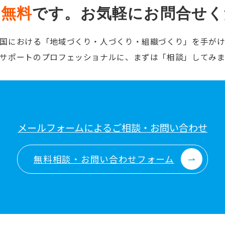
は
無料
です。
お気軽にお問合せく
国における「地域づくり・人づくり・組織づくり」を手が
サポートのプロフェッショナルに、まずは「相談」してみ
メールフォームによるご相談・お問い合わせ
無料相談・お問い合わせフォーム