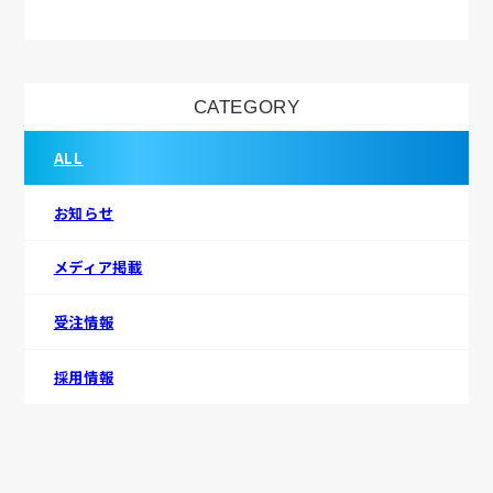
CATEGORY
ALL
お知らせ
メディア掲載
受注情報
採用情報