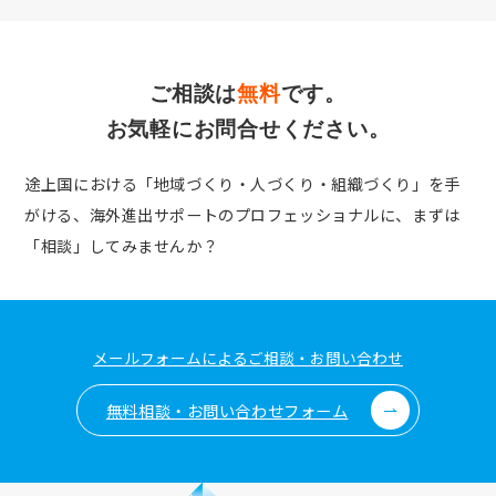
ご相談は
無料
です。
お気軽にお問合せください。
途上国における「地域づくり・人づくり・組織づくり」を手
がける、
海外進出サポートのプロフェッショナルに、まずは
「相談」してみませんか？
メールフォームによるご相談・お問い合わせ
無料相談・お問い合わせフォーム