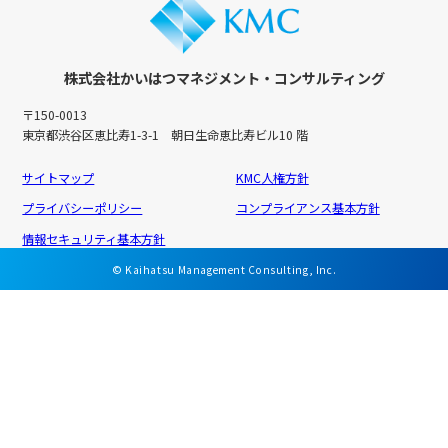
株式会社かいはつマネジメント・コンサルティング
〒150-0013
東京都渋谷区恵比寿1-3-1 朝日生命恵比寿ビル10 階
サイトマップ
KMC人権方針
プライバシーポリシー
コンプライアンス基本方針
情報セキュリティ基本方針
© Kaihatsu Management Consulting, Inc.