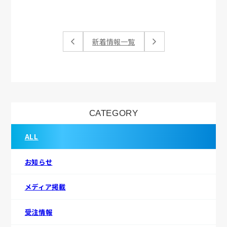
新着情報一覧
CATEGORY
ALL
お知らせ
メディア掲載
受注情報