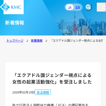
JA
EN
新着情報
トップページ
新着情報
「エクアドル国ジェンダー視点による女性
「エクアドル国ジェンダー視点による
女性の起業活動強化」を受注しました
2026年02月19日
受注情報
独立行政法人国際協力機構（JICA）の標記案件を、