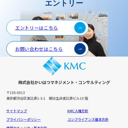
エントリー
エントリーはこちら
お問い合わせはこちら
株式会社かいはつマネジメント・コンサルティング
〒150-0013
東京都渋谷区恵比寿1-3-1 朝日生命恵比寿ビル10 階
サイトマップ
KMC人権方針
プライバシーポリシー
コンプライアンス基本方針