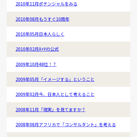
2010年11月
ポテンシャルをみる
2010年08月
もうすぐ10周年
2010年05月
日本人らしく
2010年02月
X+Yの公式
2009年10月
48位！？
2009年05月
「イメージする」ということ
2009年02月
今、日本人として考えること
2008年11月
「現実」を見てますか？
2008年08月
アフリカで「コンサルタント」を考える